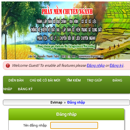
Welcome Guest! To enable all features please
Đăng nhập
or
Đăng ký
.
DIỄN ĐÀN
CHỦ ĐỀ CÓ BÀI MỚI
TÌM KIẾM
TRỢ GIÚP
ĐĂNG
NHẬP
ĐĂNG KÝ
Evimap
»
Đăng nhập
Đăng nhập
Tên đăng nhập: